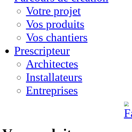
Votre projet
Vos produits
Vos chantiers
Prescripteur
Architectes
Installateurs
Entreprises