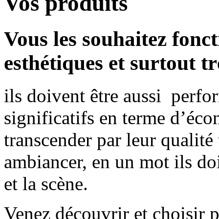
Vos produits
Vous les souhaitez fonc
esthétiques et surtout tr
ils doivent être aussi perfo
significatifs en terme d’éco
transcender par leur qualité 
ambiancer, en un mot ils do
et la scène.
Venez découvrir et choisir 