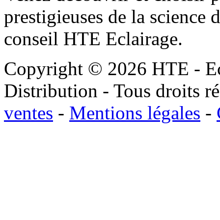
prestigieuses de la science 
conseil HTE Eclairage.
Copyright © 2026 HTE - Ec
Distribution - Tous droits r
ventes
-
Mentions légales
-