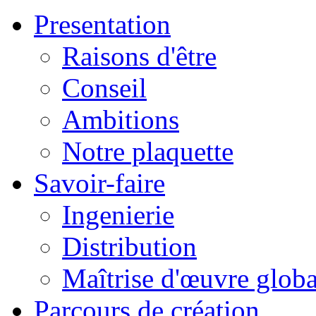
Presentation
Raisons d'être
Conseil
Ambitions
Notre plaquette
Savoir-faire
Ingenierie
Distribution
Maîtrise d'œuvre globa
Parcours de création